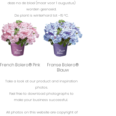
deze na de bloei (maar voor 1 augustus)
worden gesnoeid.
De plant is winterhard tot –15 °C.
French Bolero® Pink
Franse Bolero®
Blauw
Take a look at our product and inspiration
photos.
Feel free to download photographs to
make your business successful.
All photos on this website are copyright of