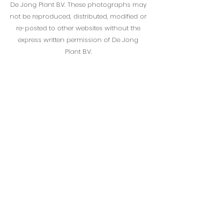
De Jong Plant B.V. These photographs may
not be reproduced, distributed, modified or
re-posted to other websites without the
express written permission of De Jong
Plant B.V.